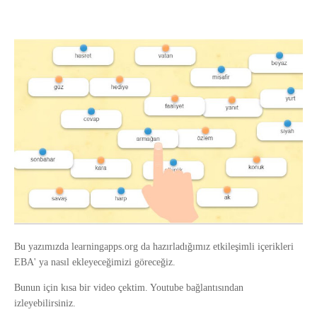
Bu yazımızda learningapps.org da hazırladığımız etkileşimli içerikleri
EBA' ya nasıl ekleyeceğimizi göreceğiz.
Bunun için kısa bir video çektim. Youtube bağlantısından
izleyebilirsiniz.