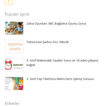
1
Popüler İçerik
Zeka Oyunları: ABC Bağlama Oyunu Oyna
Tebessüm Şarkısı Söz +Müzik
3. Sınıf Matematik Saatler Sunu ve 16 adet çalışma
kağıdı
3. Sınıf Cep Telefonu Metni Ders İşleniş Sunusu
Etiketler