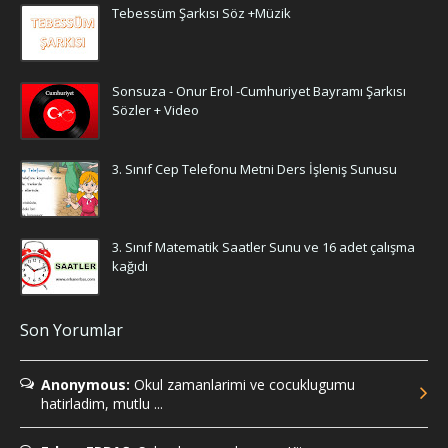
Tebessüm Şarkısı Söz +Müzik
Sonsuza - Onur Erol -Cumhuriyet Bayramı Şarkısı
Sözler + Video
3. Sınıf Cep Telefonu Metni Ders İşleniş Sunusu
3. Sınıf Matematik Saatler Sunu ve 16 adet çalışma
kağıdı
Son Yorumlar
Anonymous:
Okul zamanlarimi ve cocuklugumu
hatirladim, mutlu ...