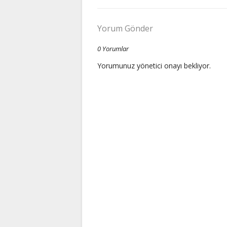
Yorum Gönder
0 Yorumlar
Yorumunuz yönetici onayı bekliyor.