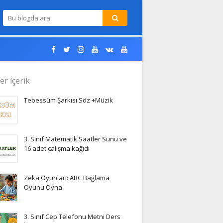
er İçerik
Tebessüm Şarkısı Söz +Müzik
3. Sınıf Matematik Saatler Sunu ve
16 adet çalışma kağıdı
Zeka Oyunları: ABC Bağlama
Oyunu Oyna
3. Sınıf Cep Telefonu Metni Ders