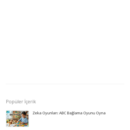
Popüler İçerik
Zeka Oyunları: ABC Bağlama Oyunu Oyna