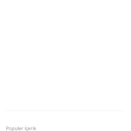
Popüler İçerik