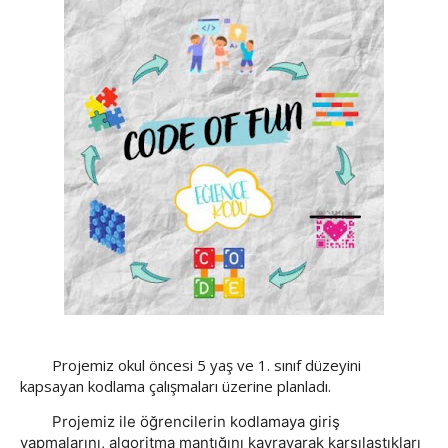
Projemiz okul öncesi 5 yaş ve 1. sınıf düzeyini
kapsayan kodlama çalışmaları üzerine planladı.
Projemiz ile öğrencilerin kodlamaya giriş
yapmalarını, algoritma mantığını kavrayarak karşılaştıkları