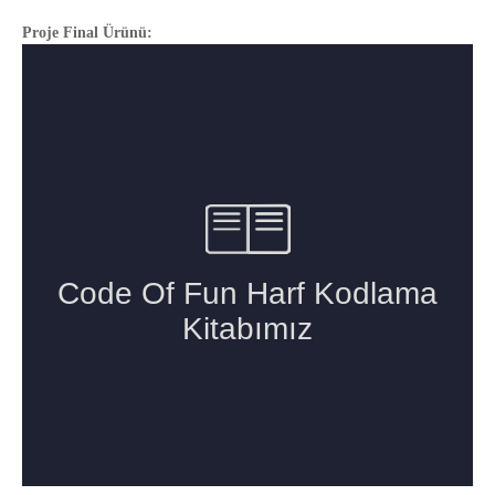
Proje Final Ürünü: