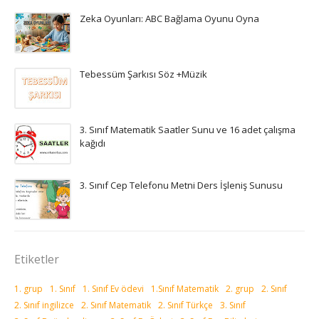
Zeka Oyunları: ABC Bağlama Oyunu Oyna
Tebessüm Şarkısı Söz +Müzik
3. Sınıf Matematik Saatler Sunu ve 16 adet çalışma
kağıdı
3. Sınıf Cep Telefonu Metni Ders İşleniş Sunusu
Etiketler
1. grup
1. Sınıf
1. Sınıf Ev ödevi
1.Sınıf Matematik
2. grup
2. Sınıf
2. Sınıf ingilizce
2. Sınıf Matematik
2. Sınıf Türkçe
3. Sınıf