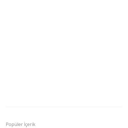
Popüler İçerik